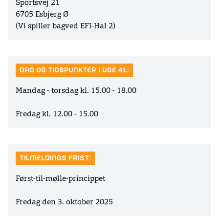
Sportsvej 21
6705 Esbjerg Ø
(Vi spiller bagved EFI-Hal 2)
DAG OG TIDSPUNKTER I UGE 41:
Mandag - torsdag kl. 15.00 - 18.00
Fredag kl. 12.00 - 15.00
TILMELDINGS FRIST:
Først-til-mølle-princippet
Fredag den 3. oktober 2025