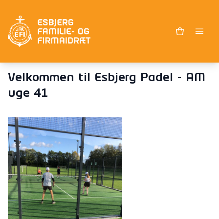
Velkommen til Esbjerg Padel - AM
uge 41